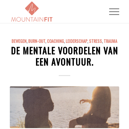
BEWEGEN
,
BURN-OUT
,
COACHING
,
LEIDERSCHAP
,
STRESS
,
TRAUMA
DE MENTALE VOORDELEN VAN
EEN AVONTUUR.