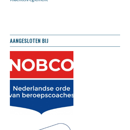
AANGESLOTEN BIJ