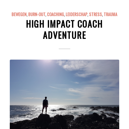
BEWEGEN
,
BURN-OUT
,
COACHING
,
LEIDERSCHAP
,
STRESS
,
TRAUMA
HIGH IMPACT COACH
ADVENTURE