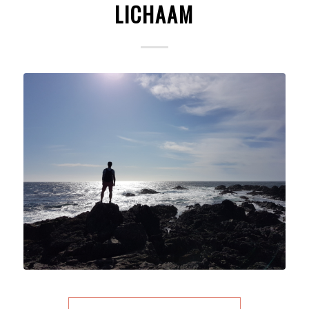
LICHAAM