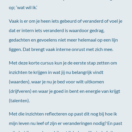
op; ‘wat wil ik.’
Vaak is er om je heen iets gebeurd of veranderd of voel je
dat er intern iets veranderd is waardoor gedrag,
gedachten en gevoelens niet meer helemaal op een lijn
liggen. Dat brengt vaak interne onrust met zich mee.
Met deze korte cursus kun je de eerste stap zetten om
inzichten te krijgen in wat jij nu belangrijk vindt
(waarden), waar je nu je bed voor wilt uitkomen
(drijfveren) en waar je goed in bent en energie van krijgt
(talenten).
Met die inzichten reflecteren op past dit nog bij hoe ik
mijn leven nu leef of zijn er veranderingen nodig? En past