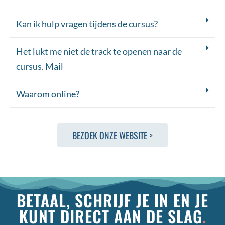
Kan ik hulp vragen tijdens de cursus?
Het lukt me niet de track te openen naar de
cursus. Mail
Waarom online?
BEZOEK ONZE WEBSITE >
BETAAL, SCHRIJF JE IN EN JE
KUNT DIRECT AAN DE SLAG
.