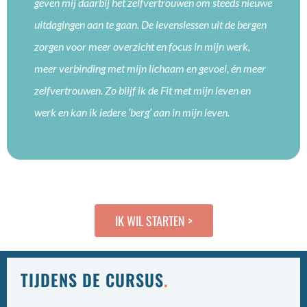
geven mij daarbij het zelfvertrouwen om steeds nieuwe
uitdagingen aan te gaan. De levenslessen uit de bergen
zorgen voor meer overzicht en focus in mijn werk,
meer verbinding met mijn lichaam en gevoel, én meer
zelfvertrouwen. Zo blijf ik de Fit met mijn leven en
werk en kan ik iedere ‘berg’ aan in mijn leven.
IK WIL STARTEN >
TIJDENS DE CURSUS
.