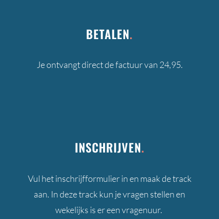
BETALEN
.
Je ontvangt direct de factuur van 24,95.
INSCHRIJVEN
.
Vul het inschrijfformulier in en maak de track
aan. In deze track kun je vragen stellen en
wekelijks is er een vragenuur.