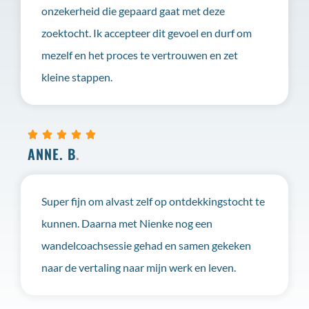
onzekerheid die gepaard gaat met deze
zoektocht. Ik accepteer dit gevoel en durf om
mezelf en het proces te vertrouwen en zet
kleine stappen.





ANNE. B
.
Super fijn om alvast zelf op ontdekkingstocht te
kunnen. Daarna met Nienke nog een
wandelcoachsessie gehad en samen gekeken
naar de vertaling naar mijn werk en leven.