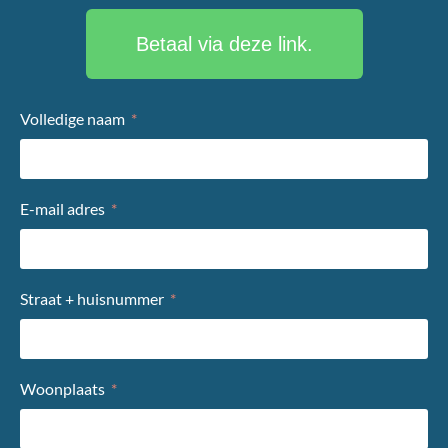
Betaal via deze link.
Volledige naam
E-mail adres
Straat + huisnummer
Woonplaats