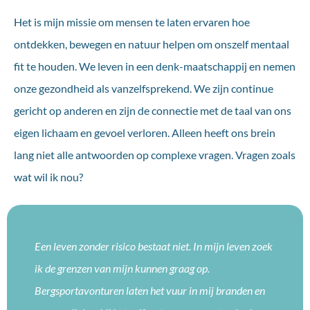
Het is mijn missie om mensen te laten ervaren hoe
ontdekken, bewegen en natuur helpen om onszelf mentaal
fit te houden. We leven in een denk-maatschappij en nemen
onze gezondheid als vanzelfsprekend. We zijn continue
gericht op anderen en zijn de connectie met de taal van ons
eigen lichaam en gevoel verloren. Alleen heeft ons brein
lang niet alle antwoorden op complexe vragen. Vragen zoals
wat wil ik nou?
Een leven zonder risico bestaat niet. In mijn leven zoek
ik de grenzen van mijn kunnen graag op.
Bergsportavonturen laten het vuur in mij branden en