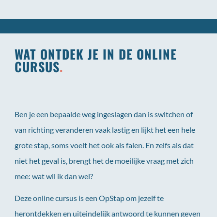
WAT ONTDEK JE IN DE ONLINE
CURSUS
.
Ben je een bepaalde weg ingeslagen dan is switchen of
van richting veranderen vaak lastig en lijkt het een hele
grote stap, soms voelt het ook als falen. En zelfs als dat
niet het geval is, brengt het de moeilijke vraag met zich
mee: wat wil ik dan wel?
Deze online cursus is een OpStap om jezelf te
herontdekken en uiteindelijk antwoord te kunnen geven