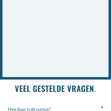
VEEL GESTELDE VRAGEN
.
Hoe duur is de cursus?