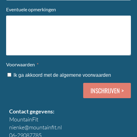
Eventuele opmerkingen
Voorwaarden
Ik ga akkoord met de
algemene voorwaarden
INSCHRIJVEN >
Contact gegevens:
MountainFit
nienke@mountainfit.nl
06-29087785