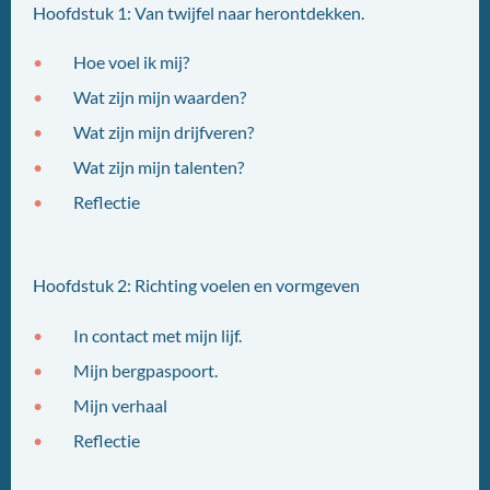
Hoofdstuk 1: Van twijfel naar herontdekken.
Hoe voel ik mij?
Wat zijn mijn waarden?
Wat zijn mijn drijfveren?
Wat zijn mijn talenten?
Reflectie
Hoofdstuk 2: Richting voelen en vormgeven
In contact met mijn lijf.
Mijn bergpaspoort.
Mijn verhaal
Reflectie