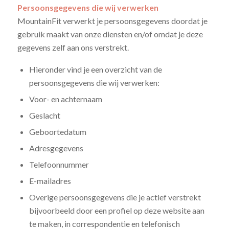
Persoonsgegevens die wij verwerken
MountainFit verwerkt je persoonsgegevens doordat je
gebruik maakt van onze diensten en/of omdat je deze
gegevens zelf aan ons verstrekt.
Hieronder vind je een overzicht van de
persoonsgegevens die wij verwerken:
Voor- en achternaam
Geslacht
Geboortedatum
Adresgegevens
Telefoonnummer
E-mailadres
Overige persoonsgegevens die je actief verstrekt
bijvoorbeeld door een profiel op deze website aan
te maken, in correspondentie en telefonisch