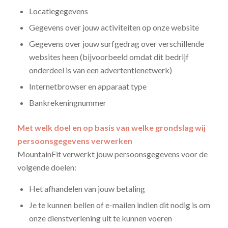
Locatiegegevens
Gegevens over jouw activiteiten op onze website
Gegevens over jouw surfgedrag over verschillende
websites heen (bijvoorbeeld omdat dit bedrijf
onderdeel is van een advertentienetwerk)
Internetbrowser en apparaat type
Bankrekeningnummer
Met welk doel en op basis van welke grondslag wij
persoonsgegevens verwerken
MountainFit verwerkt jouw persoonsgegevens voor de
volgende doelen:
Het afhandelen van jouw betaling
Je te kunnen bellen of e-mailen indien dit nodig is om
onze dienstverlening uit te kunnen voeren