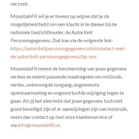
verzoek .
MountainFit wil je er tevens op wijzen dat je de
mogelijkheid hebt om een klacht in te dienen bij de
nationale toezichthouder, de Autoriteit
Persoonsgegevens. Dat kan via de volgende link:
https://autoriteitpersoonsgegevens.nl/nl/contact-met-
de-autoriteit-persoonsgegevens/tip-ons
MountainFit neemt de bescherming van jouw gegevens
serieus en neemt passende maatregelen om misbruik,
verlies, onbevoegde toegang, ongewenste
openbaarmaking en ongeoorloofde wijziging tegen te
gaan. Als jij het idee hebt dat jouw gegevens toch niet
goed beveiligd zijn of er aanwijzingen zijn van misbruik,
neem dan contact op met onze klantenservice of
via
info@mountainfit.nl
.