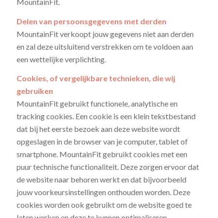
MountainFit.
Delen van persoonsgegevens met derden
MountainFit verkoopt jouw gegevens niet aan derden
en zal deze uitsluitend verstrekken om te voldoen aan
een wettelijke verplichting.
Cookies, of vergelijkbare technieken, die wij
gebruiken
MountainFit gebruikt functionele, analytische en
tracking cookies. Een cookie is een klein tekstbestand
dat bij het eerste bezoek aan deze website wordt
opgeslagen in de browser van je computer, tablet of
smartphone. MountainFit gebruikt cookies met een
puur technische functionaliteit. Deze zorgen ervoor dat
de website naar behoren werkt en dat bijvoorbeeld
jouw voorkeursinstellingen onthouden worden. Deze
cookies worden ook gebruikt om de website goed te
laten werken en deze te kunnen optimaliseren.