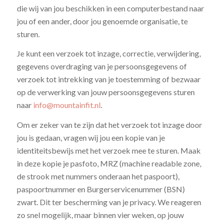
die wij van jou beschikken in een computerbestand naar
jou of een ander, door jou genoemde organisatie, te
sturen.
Je kunt een verzoek tot inzage, correctie, verwijdering,
gegevens overdraging van je persoonsgegevens of
verzoek tot intrekking van je toestemming of bezwaar
op de verwerking van jouw persoonsgegevens sturen
naar
info@mountainfit.nl
.
Om er zeker van te zijn dat het verzoek tot inzage door
jou is gedaan, vragen wij jou een kopie van je
identiteitsbewijs met het verzoek mee te sturen. Maak
in deze kopie je pasfoto, MRZ (machine readable zone,
de strook met nummers onderaan het paspoort),
paspoortnummer en Burgerservicenummer (BSN)
zwart. Dit ter bescherming van je privacy. We reageren
zo snel mogelijk, maar binnen vier weken, op jouw