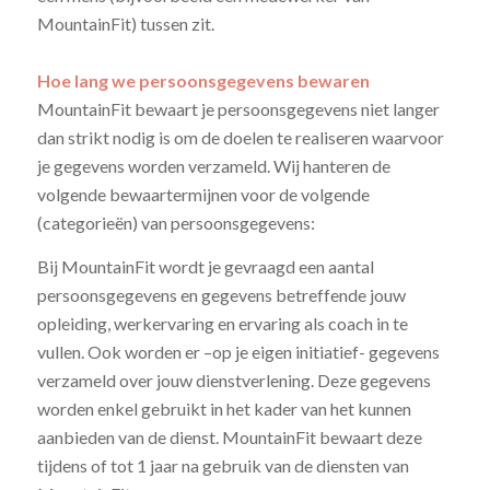
MountainFit) tussen zit.
Hoe lang we persoonsgegevens bewaren
MountainFit bewaart je persoonsgegevens niet langer
dan strikt nodig is om de doelen te realiseren waarvoor
je gegevens worden verzameld. Wij hanteren de
volgende bewaartermijnen voor de volgende
(categorieën) van persoonsgegevens:
Bij MountainFit wordt je gevraagd een aantal
persoonsgegevens en gegevens betreffende jouw
opleiding, werkervaring en ervaring als coach in te
vullen. Ook worden er –op je eigen initiatief- gegevens
verzameld over jouw dienstverlening. Deze gegevens
worden enkel gebruikt in het kader van het kunnen
aanbieden van de dienst. MountainFit bewaart deze
tijdens of tot 1 jaar na gebruik van de diensten van