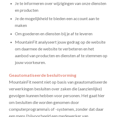
Je te informeren over wijzigingen van onze diensten
en producten
Je de mogelijkheid te bieden een account aan te
maken
Om goederen en diensten bij je af te leveren
MountainFit analyseert jouw gedrag op de website
om daarmee de website te verbeteren en het
aanbod van producten en diensten af te stemmen op
jouw voorkeuren.
Geautomatiseerde besluitvorming
MountainFit neemt niet op basis van geautomatiseerde
verwerkingen besluiten over zaken die (aanzienlijke)
gevolgen kunnen hebben voor personen. Het gaat hier
om besluiten die worden genomen door
computerprogramma’s of -systemen, zonder dat daar
een mens (bijvoorbeeld een medewerker van