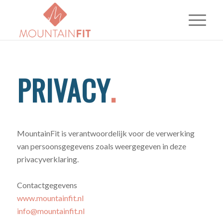
PRIVACY
.
MountainFit is verantwoordelijk voor de verwerking
van persoonsgegevens zoals weergegeven in deze
privacyverklaring.
Contactgegevens
www.mountainfit.nl
info@mountainfit.nl