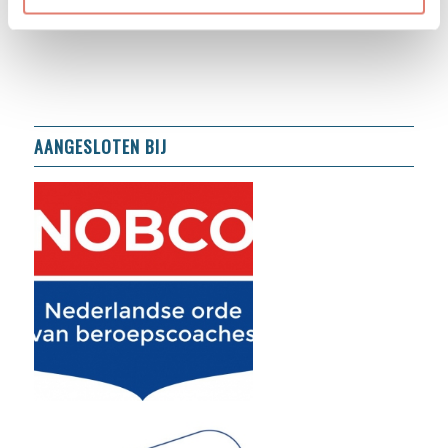
Klachtenreglement
AANGESLOTEN BIJ