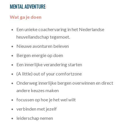
MENTAL ADVENTURE
:
Wat ga je doen
Een unieke coachervaring in het Nederlandse
heuvellandschap tegemoet.
Nieuwe avonturen beleven
Bergen energie op doen
Een innerlijke verandering starten
(A little) out of your comfortzone
Onderweg innerlijke bergen overwinnen en direct
andere keuzes maken
focussen op hoe je het wel wilt
verbinden met jezelf
leiderschap nemen