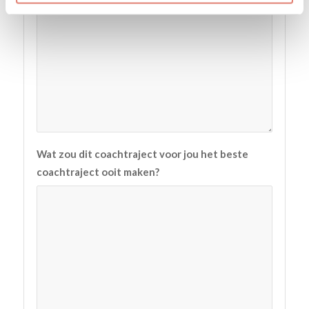
Wat zou dit coachtraject voor jou het beste
coachtraject ooit maken?