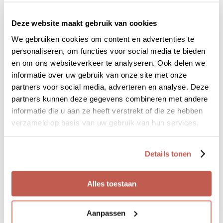
Deze website maakt gebruik van cookies
We gebruiken cookies om content en advertenties te
personaliseren, om functies voor social media te bieden
en om ons websiteverkeer te analyseren. Ook delen we
informatie over uw gebruik van onze site met onze
partners voor social media, adverteren en analyse. Deze
Wat wil je bereiken?
partners kunnen deze gegevens combineren met andere
informatie die u aan ze heeft verstrekt of die ze hebben
verzameld op basis van uw gebruik van hun services.
Details tonen
Alles toestaan
Welke verwachtingen heb je van de coach?
Aanpassen