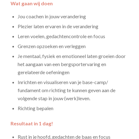
Wat gaan wij doen
Jou coachen in jouw verandering
Plezier laten ervaren in de verandering
Leren voelen, gedachtencontrole en focus
Grenzen opzoeken en verleggen
Je mentaal, fysiek en emotioneel laten groeien door
het aangaan van een bergsportervaring en
gerelateerde oefeningen
Inrichten en visualiseren van je base-camp/
fundament om richting te kunnen geven aan de
volgende stap in jouw (werk)leven.
Richting bepalen
Resultaat in 1 dag!
Rust in je hoofd, gedachten de baas en focus