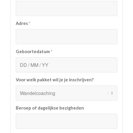
Adres
*
Geboortedatum
*
Voor welk pakket wil je je inschrijven?
Beroep of dagelijkse bezigheden