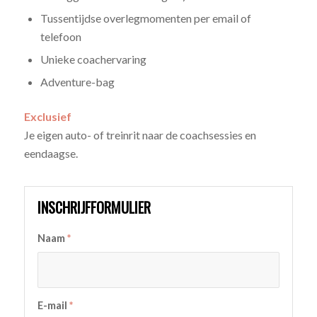
Tussentijdse overlegmomenten per email of
telefoon
Unieke coachervaring
Adventure-bag
Exclusief
Je eigen auto- of treinrit naar de coachsessies en
eendaagse.
INSCHRIJFFORMULIER
Naam
*
E-mail
*