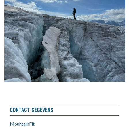
CONTACT GEGEVENS
MountainFit