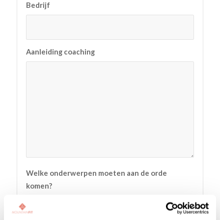
Bedrijf
Aanleiding coaching
Welke onderwerpen moeten aan de orde
komen?