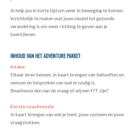
Ik help jou in korte tijd om weer in beweging te komen,
inzichtelijk te maken wat jouw sleutel tot gezonde
verandering is om weer richting te geven aan je
(werk)leven.
INHOUD VAN HET ADVENTURE PAKKET
:
Intake
Elkaar leren kennen, in kaart brengen van behoeften en
wensen en bespreken van wat er nodig is.
Beantwoorden van de vraag of wij een FIT zijn?
Eerste coachsessie
In kaart brengen van wie je bent, jouw systeem en jouw
vraagstukken.