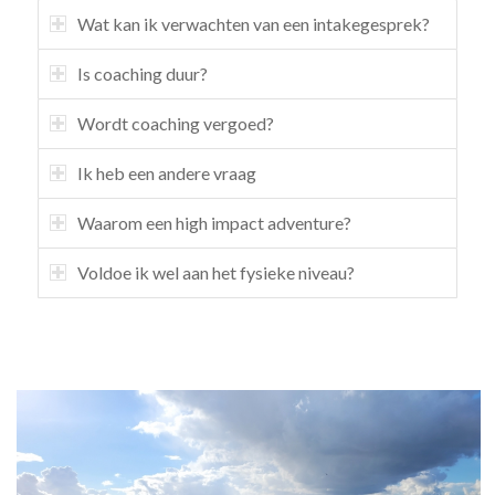
Wat kan ik verwachten van een intakegesprek?
Is coaching duur?
Wordt coaching vergoed?
Ik heb een andere vraag
Waarom een high impact adventure?
Voldoe ik wel aan het fysieke niveau?