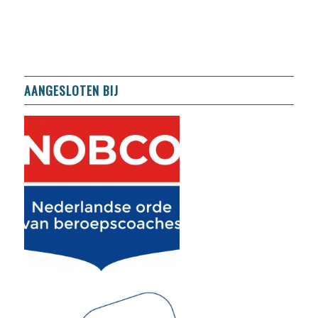
AANGESLOTEN BIJ