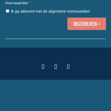
Voorwaarden
Ik ga akkoord met de
algemene voorwaarden
INSCHRIJVEN >