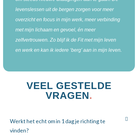
levenslessen uit de bergen zorgen voor meer
overzicht en focus in mijn werk, meer verbinding
met mijn lichaam en gevoel, én meer
zelfvertrouwen. Zo blijf ik de Fit met mijn leven
en werk en kan ik iedere ‘berg’ aan in mijn leven.
VEEL GESTELDE
VRAGEN
.
Werkt het echt om in 1 dag je richting te
vinden?