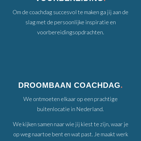
Om de coachdag succesvol te maken ga jij aan de
slag met de persoonlijke inspiratie en
voorbereidingsopdrachten.
DROOMBAAN COACHDAG
.
We ontmoeten elkaar op een prachtige
buitenlocatie in Nederland.
We kijken samen naar wie jij kiest te zijn, waar je
op weg naartoe bent en wat past. Je maakt werk