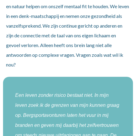
en natuur helpen om onszelf mentaal fit te houden. We leven
in een denk-maatschappij en nemen onze gezondheid als
vanzelfsprekend. We zijn continue gericht op anderen en
zijn de connectie met de taal van ons eigen lichaam en
gevoel verloren. Alleen heeft ons brein lang niet alle
antwoorden op complexe vragen. Vragen zoals wat wil ik
nou?
Een leven zonder risico bestaat niet. In mijn
leven zoek ik de grenzen van mijn kunnen graag
op. Bergsportavonturen laten het vuur in mij
branden en geven mij daarbij het zelfvertrouwen
om steeds nieuwe uitdagingen aan te gaan. De