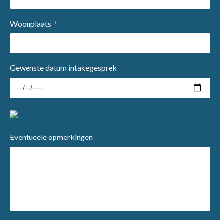
Woonplaats
Gewenste datum intakegesprek
Eventueele opmerkingen