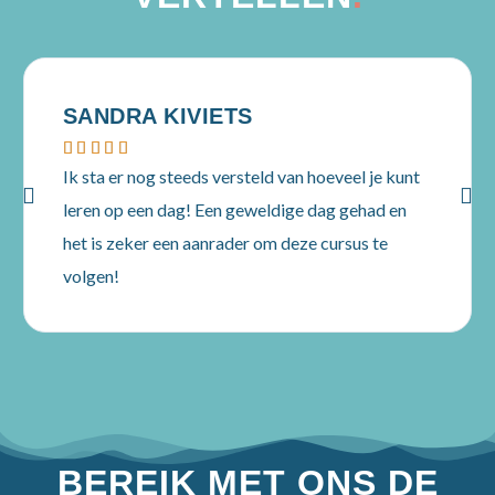
SANDRA KIVIETS





Ik sta er nog steeds versteld van hoeveel je kunt
leren op een dag! Een geweldige dag gehad en
het is zeker een aanrader om deze cursus te
volgen!
BEREIK MET ONS DE