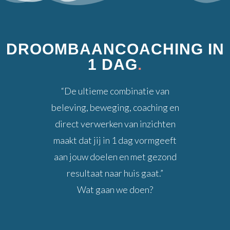
DROOMBAANCOACHING IN
1 DAG
.
“De ultieme combinatie van
beleving, beweging, coaching en
direct verwerken van inzichten
maakt dat jij in 1 dag vormgeeft
aan jouw doelen en met gezond
resultaat naar huis gaat.”
Wat gaan we doen?