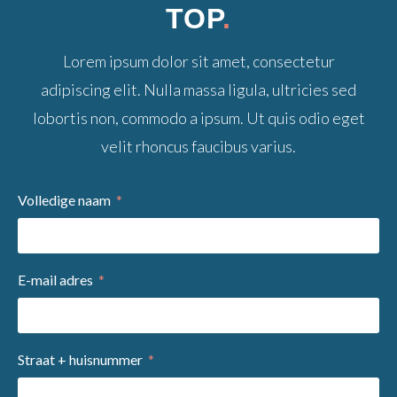
TOP
.
Lorem ipsum dolor sit amet, consectetur
adipiscing elit. Nulla massa ligula, ultricies sed
lobortis non, commodo a ipsum. Ut quis odio eget
velit rhoncus faucibus varius.
Volledige naam
E-mail adres
Straat + huisnummer