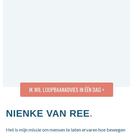
IK WIL LOOPBAANADVIES IN ÉÉN DAG >
NIENKE VAN REE
.
Het is mijn missie om mensen te laten ervaren hoe bewegen