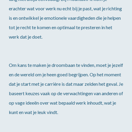
erachter wat voor werk nu echt bij je past, wat je richting
is en ontwikkel je emotionele vaardigheden die je helpen
tot je recht te komen en optimaal te presteren in het
werk dat je doet.
Om kans te maken je droombaan te vinden, moet je jezelf
en de wereld om je heen goed begrijpen. Op het moment
dat je start met je carrière is dat maar zelden het geval. Je
baseert keuzes vaak op de verwachtingen van anderen of
op vage ideeën over wat bepaald werk inhoudt, wat je
kunt en wat je leuk vindt.