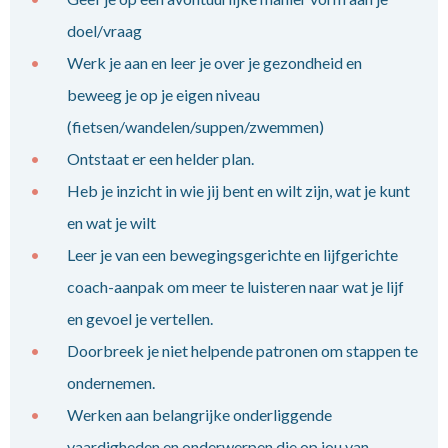
doel/vraag
Werk je aan en leer je over je gezondheid en
beweeg je op je eigen niveau
(fietsen/wandelen/suppen/zwemmen)
Ontstaat er een helder plan.
Heb je inzicht in wie jij bent en wilt zijn, wat je kunt
en wat je wilt
Leer je van een bewegingsgerichte en lijfgerichte
coach-aanpak om meer te luisteren naar wat je lijf
en gevoel je vertellen.
Doorbreek je niet helpende patronen om stappen te
ondernemen.
Werken aan belangrijke onderliggende
vaardigheden en onderwerpen die op jou van