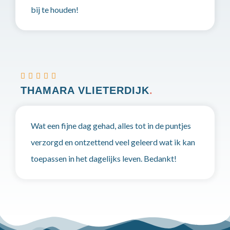
bij te houden!





THAMARA VLIETERDIJK
.
Wat een fijne dag gehad, alles tot in de puntjes
verzorgd en ontzettend veel geleerd wat ik kan
toepassen in het dagelijks leven. Bedankt!