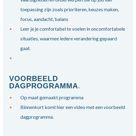
toepassing zijn zoals prioriteren, keuzes maken,
focus, aandacht, balans
Leer je je comfortabel te voelen in oncomfortabele
situaties, waarmee iedere verandering gepaard
gaat.
VOORBEELD
DAGPROGRAMMA
.
Op maat gemaakt programma
Binnenkort komt hier een video met een voorbeeld
dagprogramma.